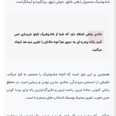
شادوشیک محصول ذهنی خلاق، خوش ذوق، پرانگیزه و آرمانگراست.
شادی پناهی اعتقاد دارد که شما از شادوشیک تابلو خریداری نمی
کنید بلکه پنجره ای به سوی هرآنچه حالتان را تغییر میدهد ایجاد
میکنید.
همچنین بر این باور است که آنچه شادوشیک را منحصر به فرد میکند،
تلفیقی از احساس سرزندگی، شادی، مدرن بودن و زیبایی است. در مقطع
زمانی کنونی، ساده ترین، راحت ترین و تاثیرگذارترین راه برای پیدا کردن
حس خوب، تغییر محیط بوسیله انتخاب های سنجیده است.