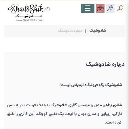
شادوشیک
درباره شادوشیک
درباره شادوشیک
شادوشیک یک فروشگاه اینترنتی نیست!
شادی پناهی مدیر و موسس گالری شادوشیک
با هدف فرصت تجربه حس
تازگی، زیبایی و مدرن بودن با ایجاد یک تغییر کوچک، این گالری را خلق
کرده است.