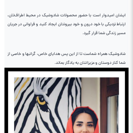
ایشان امیدوار است با حضور محصولات شادوشیک در محیط اطراف‌تان،
ارتباط نزدیکی با خود درون و خود بیرونتان ایجاد کنید و فراوانی در جریان
مسیر زندگی شما قرار گیرد.
شادوشیک همراه شماست تا از این پس هدایای خاص، گرانبها و خاصی از
شما کنار دوستان و عزیزانتان به یادگار بماند.