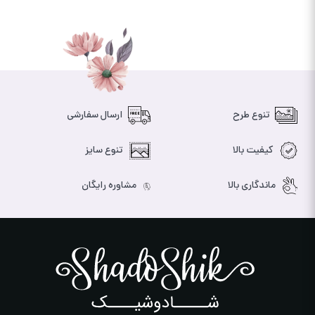
تنوع طرح
ارسال سفارشی
کیفیت بالا
تنوع سایز
ماندگاری بالا
مشاوره رایگان