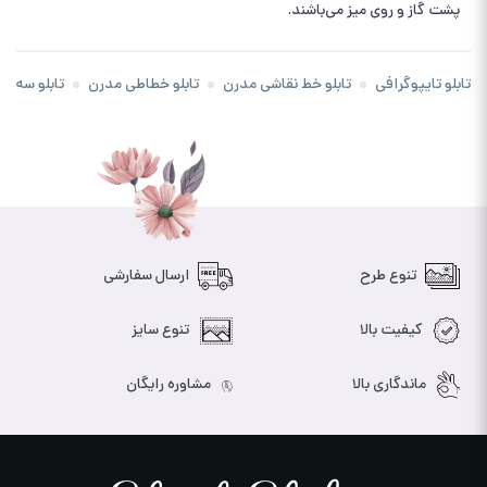
پشت گاز و روی میز می‌باشند.
تابلو تایپوگرافی
تابلو خط نقاشی مدرن
تابلو خطاطی مدرن
تابلو سه ت
تنوع طرح
ارسال سفارشی
کیفیت بالا
تنوع سایز
ماندگاری بالا
مشاوره رایگان