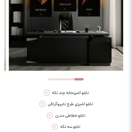
تابلو آشپزخانه چند تکه
تابلو آشپزی طرح تایپوگرافی
تابلو خطاطی مدرن
تابلو سه تکه