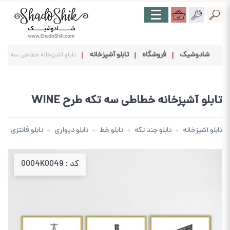
شادوشیک
فروشگاه
تابلو آشپزخانه
تابلو آشپزخانه خطاطی سه تکه طرح
تابلو آشپزخانه خطاطی سه تکه طرح WINE
تابلو آشپزخانه
تابلو چند تکه
تابلو خط
تابلو دیواری
تابلو فانتزی
کد :
0004K0049