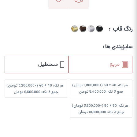
رنگ قاب
سایزبندی ها
مربع
مستطیل
تومان
تومان
هر تکه: 30 * 30 (+
1,800,000
)
هر تکه: 40 * 40 (+
3,200,000
)
تومان
تومان
جمع 3 تکه:
5,400,000
جمع 3 تکه:
9,600,000
تومان
هر تکه: 50 * 50 (+
3,600,000
)
تومان
جمع 3 تکه:
10,800,000