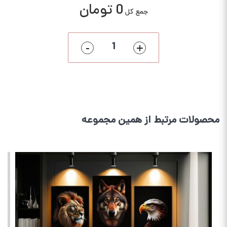
0 تومان
جمع کل
-
+
محصولات مرتبط از همین مجموعه