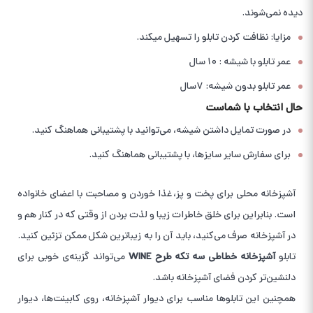
دیده نمی‌شوند.
مزایا: نظافت کردن تابلو را تسهیل میکند.
عمر تابلو با شیشه : ۱۰ سال
عمر تابلو بدون شیشه: ۷سال
حال انتخاب با شماست
در صورت تمایل داشتن شیشه، می‌توانید با پشتیبانی هماهنگ کنید.
برای سفارش سایر سایزها، با پشتیبانی هماهنگ کنید.
آشپزخانه محلی برای پخت و پز، غذا خوردن و مصاحبت با اعضای خانواده
است. بنابراین برای خلق خاطرات زیبا و لذت بردن از وقتی که در کنار هم و
در آشپزخانه صرف می‌کنید، باید آن را به زیباترین شکل ممکن تزئین کنید.
تابلو
آشپزخانه خطاطی سه تکه طرح WINE
می‌تواند گزینه‌ی خوبی برای
دلنشین‌تر کردن فضای آشپزخانه باشد.
همچنین این تابلوها مناسب برای دیوار آشپزخانه، روی کابینت‌ها، دیوار