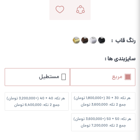
رنگ قاب
سایزبندی ها
مربع
مستطیل
تومان
تومان
هر تکه: 30 * 30 (+
1,800,000
)
هر تکه: 40 * 40 (+
3,200,000
)
تومان
تومان
جمع 2 تکه:
3,600,000
جمع 2 تکه:
6,400,000
تومان
هر تکه: 50 * 50 (+
3,600,000
)
تومان
جمع 2 تکه:
7,200,000