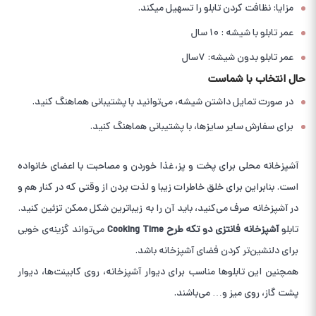
مزایا: نظافت کردن تابلو را تسهیل میکند.
عمر تابلو با شیشه : ۱۰ سال
عمر تابلو بدون شیشه: ۷سال
حال انتخاب با شماست
در صورت تمایل داشتن شیشه، می‌توانید با پشتیبانی هماهنگ کنید.
برای سفارش سایر سایزها، با پشتیبانی هماهنگ کنید.
آشپزخانه محلی برای پخت و پز، غذا خوردن و مصاحبت با اعضای خانواده
است. بنابراین برای خلق خاطرات زیبا و لذت بردن از وقتی که در کنار هم و
در آشپزخانه صرف می‌کنید، باید آن را به زیباترین شکل ممکن تزئین کنید.
تابلو
آشپزخانه فانتزی دو تکه طرح Cooking Time
می‌تواند گزینه‌ی خوبی
برای دلنشین‌تر کردن فضای آشپزخانه باشد.
همچنین این تابلوها مناسب برای دیوار آشپزخانه، روی کابینت‌ها، دیوار
پشت گاز، روی میز و… می‌باشند.