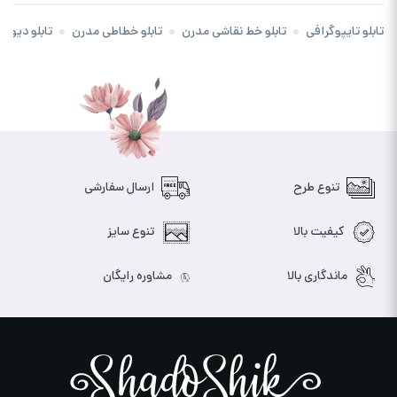
تابلو تایپوگرافی
تابلو خط نقاشی مدرن
تابلو خطاطی مدرن
تابلو دیوار
تنوع طرح
ارسال سفارشی
کیفیت بالا
تنوع سایز
ماندگاری بالا
مشاوره رایگان