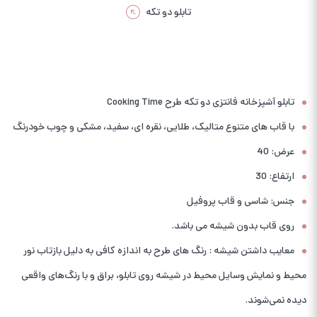
تابلو دو تکه
تابلو آشپزخانه فانتزی دو تکه طرح Cooking Time
با قاب های متنوع متالیک، طلایی، نقره ای، سفید، مشکی و چوب خودرنگ
عرض: 40
ارتفاع: 30
جنس: شاسی و قاب پروفیل
روی قاب بدون شیشه می باشد.
معایب داشتن شیشه : رنگ های طرح به اندازه کافی به دلیل بازتاب نور
محیط و نمایش وسایل محیط در شیشه روی تابلو، براق و با رنگ‌های واقعی
دیده نمی‌شوند.