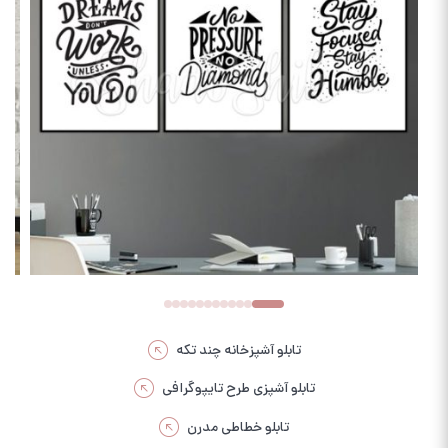
تابلو آشپزخانه چند تکه
تابلو آشپزی طرح تایپوگرافی
تابلو خطاطی مدرن