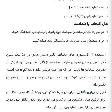
عمر تابلو با شیشه : ۱۰ سال
عمر تابلو بدون شیشه: ۷سال
حال انتخاب با شماست
در صورت تمایل داشتن شیشه، می‌توانید با پشتیبانی هماهنگ کنید.
برای سفارش سایر سایزها، با پشتیبانی هماهنگ کنید.
استفاده از اکسسوری های مختلف، تاثیر بسیار زیادی در جذاب‌تر شدن
دکوراسیون سالن نشیمن دارند. استفاده از قاب عکس می تواند یکی از
بهترین انتخاب ها باشد. چرا که هم جنبه تزئینی دارد و هم کم هزینه است.
همین امر باعث می شود تا راحت تر می توان دکوراسیون سالن نشیمن
تغییر داد.
تابلو پذیرایی فانتزی مینیمال طرح دختر تیرخورده
گزینه بسیار مناسبی
برای تزئین سالن نشیمن می باشد و می توان روی دیوار بالای تلویزیون،
مبل، میز بیلیارد، میز ناهارخوری و… قرار داد.