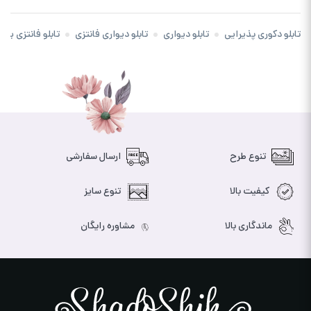
تابلو دکوری پذیرایی
تابلو دیواری
تابلو دیواری فانتزی
تابلو فانتزی برا
تنوع طرح
ارسال سفارشی
کیفیت بالا
تنوع سایز
ماندگاری بالا
مشاوره رایگان