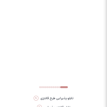
تابلو پذیرایی طرح فانتزی