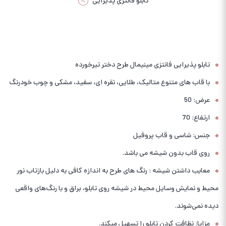
تابلو فانتزی پذیرایی
تابلو پذیرایی فانتزی مینیمال طرح دختر تیرخورده
با قاب های متنوع متالیک، طلایی، نقره ای، سفید، مشکی و چوب خودرنگ
عرض: 50
ارتفاع: 70
جنس: شاسی و قاب پروفیل
روی قاب بدون شیشه می باشد.
معایب داشتن شیشه : رنگ های طرح به اندازه کافی به دلیل بازتاب نور
محیط و نمایش وسایل محیط در شیشه روی تابلو، براق و با رنگ‌های واقعی
دیده نمی‌شوند.
مزایا: نظافت کردن تابلو را تسهیل میکند.