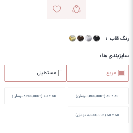
رنگ قاب
سایزبندی ها
مربع
مستطیل
تومان
تومان
)
3,200,000
40 * 40 (+
)
1,800,000
30 * 30 (+
تومان
)
3,600,000
50 * 50 (+