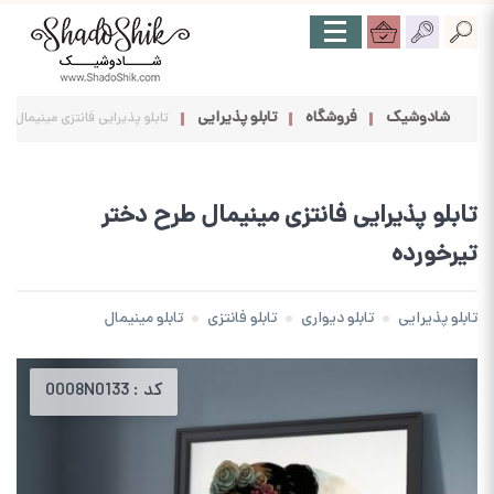
شادوشیک
فروشگاه
تابلو پذیرایی
تابلو پذیرایی فانتزی مینیمال ط
تابلو پذیرایی فانتزی مینیمال طرح دختر
تیرخورده
تابلو پذیرایی
تابلو دیواری
تابلو فانتزی
تابلو مینیمال
کد :
0008N0133