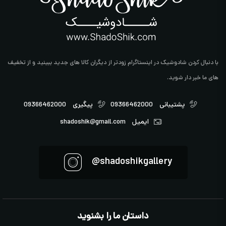
با دنبال کردن شادوشیک در اینستاگرام زودتر از دیگران کالا های جدید ببینید و از تخفیف
های ما خبر دار شوید.
پشتیبانی
09366462000
پیگیری
09366462000
ایمیل
shadoshik@gmail.com
shadoshikgallery@
داستان ما را بشنوید