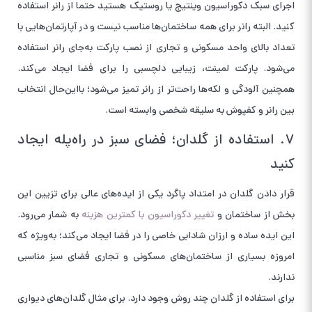
اجرای سبک دکوراسیون وینتیج یا روستیک هستید حتما از رانر استفاده
کنید. البته رانر برای همه ساختمان‌ها مناسب نیست و در آپارتمان‌هایی با
تعداد بالای واحد مسکونی و تجاری از نصب پارکت به‌جای رانر استفاده
می‌شود. پارکت لمینت، زیبایی دلچسبی را برای فضا ایجاد می‌کند.
همچنین آلودگی‌ و لکه‌ها راحت‌تر از رانر تمیز می‌شود؛ بااین‌حال انتخاب
بین رانر و کفپوش به سلیقه شخصی وابسته است.
۷. استفاده از گلدان؛ فضای سبز در راه‌پله ایجاد
کنید
قرار دادن گلدان در امتداد پاگرد یکی از ایده‌های عالی برای تزیین این
بخش از ساختمان و
تغییر دکوراسیون با کمترین هزینه
به شمار می‌رود.
این ایده ساده و ارزان شادابی خاصی را در فضا ایجاد می‌کند؛ به‌ویژه که
امروزه بسیاری از ساختمان‌های مسکونی و تجاری فضای سبز مناسبی
ندارند.
برای استفاده از گلدان چند روش وجود دارد. برای مثال گلدان‌های دیواری