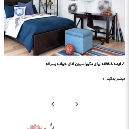
۸ ایده خلاقانه برای دکوراسیون اتاق خواب پسرانه
بیشتر بدانید