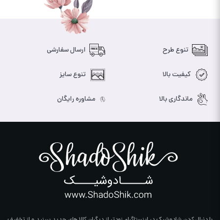
تنوع طرح
ارسال سفارشی
کیفیت بالا
تنوع سایز
ماندگاری بالا
مشاوره رایگان