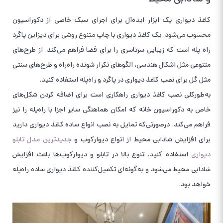
کاغذ دیواری یک ابزار ایده‌آل برای اجرای سبک خاصی از دکوراسیون
محسوب می‌شود. یک کاغذ دیواری با چاپ متنوع روشی برای دیزاین پاگرد
راه پله است که زیبایی سرتاسری را برای فضا فراهم می‌کند. از طرح‌های
متنوعی مثل اشکال هندسی، الگوهای تکرار شونده راه‌راه و طرح‌های سنتی
مثل گل برای نصب کاغذ دیواری در پاگرد و راه‌پله استفاده کنید.
به‌طورکلی نصب کاغذ دیواری راهکاری است برای اضافه کردن شکل‌های
خاص به دکوراسیون خانه که امکان هماهنگی سایر اجزا با راه‌پله را نیز
فراهم می‌کند. درصورتی‌که تمایل به نصب انواع ساده کاغذ دیواری دارید
برای افزایش شادابی محیط از انواع دیوارکوب و
جدیدترین مدل تابلو
دیواری
استفاده کنید. تنوع بالا در تابلو و دیوارکوب‌ها باعث افزایش
شادابی محیط می‌شود و به‌گونه‌ای تکمیل‌کننده کاغذ دیواری ساده راه‌پله
خواهد بود.