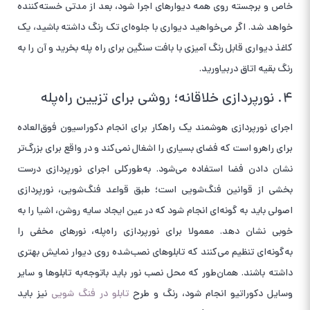
خاص و برجسته روی همه دیوارهای اجرا شود، بعد از مدتی خسته‌کننده
خواهد شد. اگر می‌خواهید دیواری با جلوه‌ای تک رنگ داشته باشید، یک
کاغذ دیواری قابل رنگ آمیزی با بافت سنگین برای راه پله بخرید و آن را به
رنگ بقیه اتاق دربیاورید.
۴. نورپردازی خلاقانه؛ روشی برای تزیین راه‌پله
اجرای نورپردازی هوشمند یک راهکار برای انجام دکوراسیون فوق‌العاده
برای راهرو است که فضای بسیاری را اشغال نمی‌کند و در واقع برای بزرگ‌تر
نشان دادن فضا استفاده می‌شود. به‌طورکلی اجرای نورپردازی درست
بخشی از قوانین فنگ‌شویی است؛ طبق قواعد فنگ‌شویی، نورپردازی
اصولی باید به گونه‌ای انجام شود که در عین ایجاد سایه روشن، اشیا را به
خوبی نشان دهد. معمولا برای نورپردازی راه‌پله، نور‌های مخفی را
به‌گونه‌ای تنظیم می‌کنند که تابلو‌های نصب‌شده روی دیوار نمایش بهتری
داشته باشند. همان‌طور که محل نصب نور باید با‌توجه‌به تابلو‌ها و سایر
وسایل دکوراتیو انجام شود، رنگ و طرح
تابلو در فنگ شویی
نیز باید