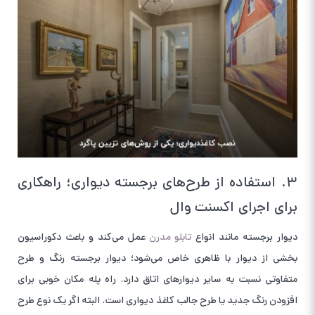
۳. استفاده از طرح‌های برجسته دیواری؛ راهکاری
برای اجرای اکسنت وال
دیوار برجسته مانند انواع
تابلو مدرن
عمل می‌کند و باعث دکوراسیون
بخشی از دیوار با ظاهری خاص می‌شود؛ دیوار برجسته رنگ و طرح
متفاوتی نسبت به سایر دیوارهای اتاق دارد. راه پله مکان خوبی برای
افزودن رنگ جدید یا طرح جالب کاغذ دیواری است. البته اگر یک نوع طرح