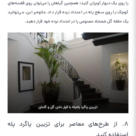
را روی یک دیوار آویزان کنید؛ همچنین گیاهان را می‌توان روی قفسه‌های
کوچک یا روی سطح پله در امتداد نرده قرار داد. علاوه‌بر این، می‌توانید
یک حلقه گل شمشاد مصنوعی را در امتداد نرده خود قرار دهید.
۸. از طرح‌های معاصر برای تزیین پاگرد پله
استفاده کنید