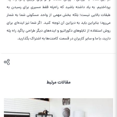
پرداختیم. به یاد داشته باشید که راه‌پله فقط مسیری برای رسیدن به
طبقات بالایی نیست؛ بلکه بخش مهمی از واحد مسکونی شما به شمار
می‌رود؛ بنابراین باید به دیزاین آن توجه کنید. اگر شما نیز ایده‌ای برای
روش استفاده از تابلوهای دکوراتیو و ایده‌های دیگر طراحی پاگرد راه پله
دارید، با ما و سایر کاربران در قسمت کامنت‌ها به اشتراک بگذارید.
مقالات مرتبط