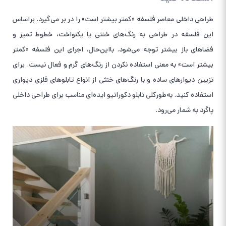
طراحی داخلی معاصر فلسفه «کمتر بیشتر است» را در بر می‌گیرد. براساس
این فلسفه در طراحی به رنگ‌های خنثی یا یکنواخت، خطوط تمیز و
فضاهای باز بیشتر توجه می‌شود. با‌این‌حال، اجرای این فلسفه «کمتر
بیشتر است» به معنی استفاده نکردن از رنگ‌های گرم و فعال نیست. برای
تزیین دیوارهای ساده و با رنگ‌های خنثی از انواع تابلوهای فلزی دیواری
استفاده کنید. به‌طورکلی تابلو دکوراتیو ایده‌ای مناسب برای طراحی داخلی
پاگرد به شمار می‌رود.