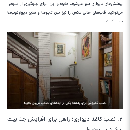
پوشش‌های دیواری سبز می‌شود. علاوه‌بر این، برای جلوگیری از شلوغی
می‌توانید قاب‌های خالی عکس را نیز بین تابلو‌ها و سایر دیوارکوب‌ها
نصب کنید.
۲. نصب کاغذ دیواری؛ راهی برای افزایش جذابیت
و شادابی محیط