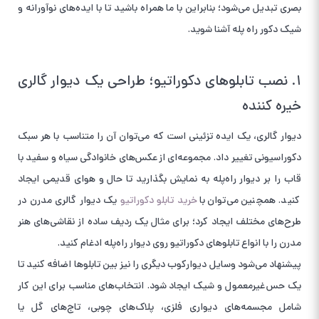
بصری تبدیل می‌شود؛ بنابراین با ما همراه باشید تا با ایده‌های نوآورانه و
شیک دکور راه پله آشنا شوید.
۱. نصب تابلوهای دکوراتیو؛ طراحی یک دیوار گالری
خیره کننده
دیوار گالری، یک ایده تزئینی است که می‌توان آن را متناسب با هر سبک
دکوراسیونی تغییر داد. مجموعه‌ای از عکس‌های خانوادگی سیاه و سفید با
قاب را بر دیوار راه‌پله به نمایش بگذارید تا حال و هوای قدیمی ایجاد
کنید. همچنین می‌توان با
خرید تابلو دکوراتیو
یک دیوار گالری مدرن در
طرح‌های مختلف ایجاد کرد؛ برای مثال یک ردیف ساده از نقاشی‌های هنر
مدرن را با انواع تابلوهای دکوراتیو روی دیوار راه‌پله ادغام کنید.
پیشنهاد می‌شود وسایل دیوارکوب دیگری را نیز بین تابلوها اضافه کنید تا
یک حس غیرمعمول و شیک ایجاد شود. انتخاب‌های مناسب برای این کار
شامل مجسمه‌های دیواری فلزی، پلاک‌های چوبی، تاج‌های گل یا