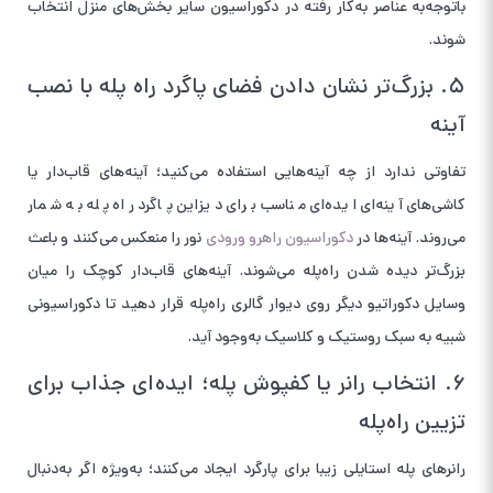
باتوجه‌به عناصر به‌کار رفته در دکوراسیون سایر بخش‌های منزل انتخاب
شوند.
۵. بزرگ‌تر نشان دادن فضای پاگرد راه پله با نصب
آینه
تفاوتی ندارد از چه آینه‌هایی استفاده می‌کنید؛ آینه‌های قاب‌دار یا
کاشی‌های آینه‌ای ایده‌ای مناسب برای دیزاین پاگرد راه پله به شمار
می‌روند. آینه‌ها در
دکوراسیون راهرو ورودی
نور را منعکس می‌کنند و باعث
بزرگ‌تر دیده شدن راه‌پله می‌شوند. آینه‌های قاب‌دار کوچک را میان
وسایل دکوراتیو دیگر روی دیوار گالری راه‌پله قرار دهید تا دکوراسیونی
شبیه به سبک روستیک و کلاسیک به‌وجود آید.
۶. انتخاب رانر یا کفپوش پله؛ ایده‌ای جذاب برای
تزیین راه‌پله
رانرهای پله استایلی زیبا برای پارگرد ایجاد می‌کنند؛ به‌ویژه اگر به‌دنبال